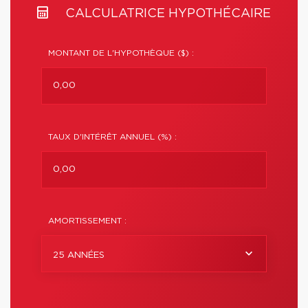
CALCULATRICE HYPOTHÉCAIRE
MONTANT DE L'HYPOTHÈQUE ($) :
TAUX D'INTÉRÊT ANNUEL (%) :
AMORTISSEMENT :
25 ANNÉES