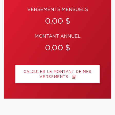
VERSEMENTS MENSUELS
0,00 $
MONTANT ANNUEL
0,00 $
CALCULER LE MONTANT DE MES
VERSEMENTS