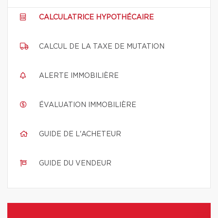
CALCULATRICE HYPOTHÉCAIRE
CALCUL DE LA TAXE DE MUTATION
ALERTE IMMOBILIÈRE
ÉVALUATION IMMOBILIÈRE
GUIDE DE L'ACHETEUR
GUIDE DU VENDEUR