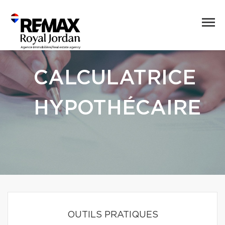
CALCULATRICE
HYPOTHÉCAIRE
OUTILS PRATIQUES