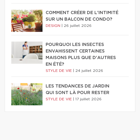
COMMENT CRÉER DE L'INTIMITÉ
SUR UN BALCON DE CONDO?
DESIGN
|
26 juillet 2026
POURQUOI LES INSECTES
ENVAHISSENT CERTAINES
MAISONS PLUS QUE D'AUTRES
EN ÉTÉ?
STYLE DE VIE
|
24 juillet 2026
LES TENDANCES DE JARDIN
QUI SONT LÀ POUR RESTER
STYLE DE VIE
|
17 juillet 2026