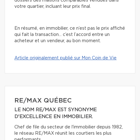
dossiers des maisons comparables vendues dans
votre quartier, incluant leur prix final.
En résumé, en immobilier, ce n’est pas le prix affiché
qui fait la transaction… c’est l’accord entre un
acheteur et un vendeur, au bon moment.
Article originalement publié sur Mon Coin de Vie
RE/MAX QUÉBEC
LE NOM RE/MAX EST SYNONYME
D'EXCELLENCE EN IMMOBILIER.
Chef de file du secteur de l'immobilier depuis 1982,
le réseau RE/MAX réunit les courtiers les plus
performants.