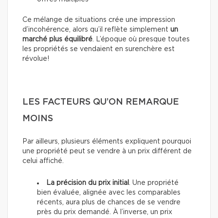
Ce mélange de situations crée une impression
d’incohérence, alors qu’il reflète simplement
un
marché plus équilibré
. L’époque où presque toutes
les propriétés se vendaient en surenchère est
révolue!
LES FACTEURS QU’ON REMARQUE
MOINS
Par ailleurs, plusieurs éléments expliquent pourquoi
une propriété peut se vendre à un prix différent de
celui affiché.
La précision du prix initial
. Une propriété
bien évaluée, alignée avec les comparables
récents, aura plus de chances de se vendre
près du prix demandé. À l’inverse, un prix