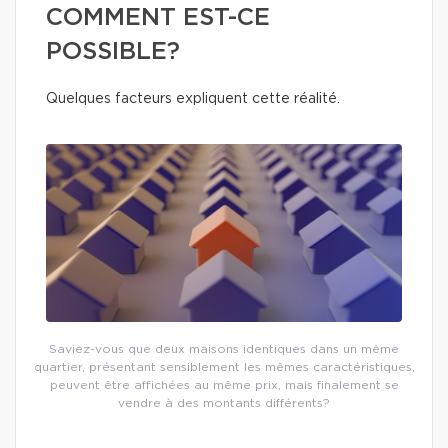
COMMENT EST-CE
POSSIBLE?
Quelques facteurs expliquent cette réalité.
Saviez-vous que deux maisons identiques dans un même
quartier, présentant sensiblement les mêmes caractéristiques,
peuvent être affichées au même prix, mais finalement se
vendre à des montants différents?