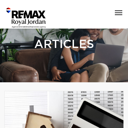
ARTICLES