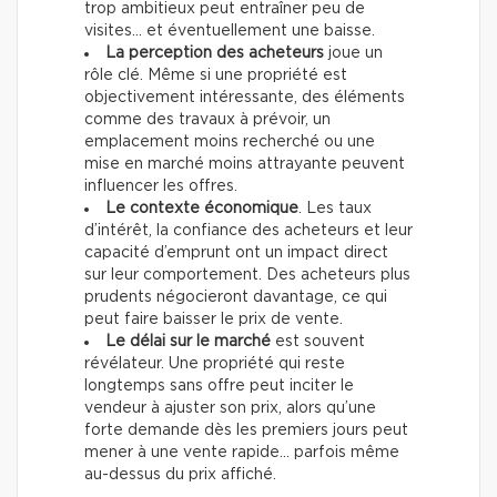
trop ambitieux peut entraîner peu de
visites… et éventuellement une baisse.
La perception des acheteurs
joue un
rôle clé. Même si une propriété est
objectivement intéressante, des éléments
comme des travaux à prévoir, un
emplacement moins recherché ou une
mise en marché moins attrayante peuvent
influencer les offres.
Le contexte économique
. Les taux
d’intérêt, la confiance des acheteurs et leur
capacité d’emprunt ont un impact direct
sur leur comportement. Des acheteurs plus
prudents négocieront davantage, ce qui
peut faire baisser le prix de vente.
Le délai sur le marché
est souvent
révélateur. Une propriété qui reste
longtemps sans offre peut inciter le
vendeur à ajuster son prix, alors qu’une
forte demande dès les premiers jours peut
mener à une vente rapide… parfois même
au-dessus du prix affiché.