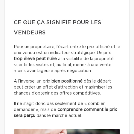
CE QUE ÇA SIGNIFIE POUR LES
VENDEURS
Pour un propriétaire, l’écart entre le prix affiché et le
prix vendu est un indicateur stratégique. Un prix
trop élevé peut nuire
à la visibilité de la propriété,
ralentir les visites et, au final, mener à une vente
moins avantageuse après négociation.
À l’inverse, un prix
bien positionné
dès le départ
peut créer un effet d’attraction et maximiser les
chances d’obtenir des offres compétitives.
Il ne s’agit donc pas seulement de « combien
demander », mais de
comprendre comment le prix
sera perçu
dans le marché actuel.