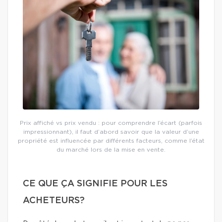
Prix affiché vs prix vendu : pour comprendre l’écart (parfois
impressionnant), il faut d’abord savoir que la valeur d’une
propriété est influencée par différents facteurs, comme l’état
du marché lors de la mise en vente.
CE QUE ÇA SIGNIFIE POUR LES
ACHETEURS?