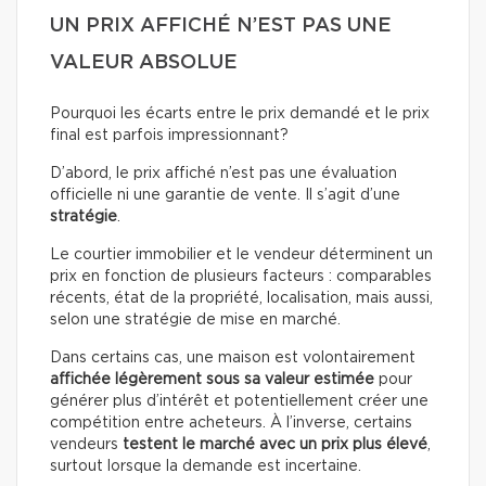
UN PRIX AFFICHÉ N’EST PAS UNE
VALEUR ABSOLUE
Pourquoi les écarts entre le prix demandé et le prix
final est parfois impressionnant?
D’abord, le prix affiché n’est pas une évaluation
officielle ni une garantie de vente. Il s’agit d’une
stratégie
.
Le courtier immobilier et le vendeur déterminent un
prix en fonction de plusieurs facteurs : comparables
récents, état de la propriété, localisation, mais aussi,
selon une stratégie de mise en marché.
Dans certains cas, une maison est volontairement
affichée légèrement sous sa valeur estimée
pour
générer plus d’intérêt et potentiellement créer une
compétition entre acheteurs. À l’inverse, certains
vendeurs
testent le marché avec un prix plus élevé
,
surtout lorsque la demande est incertaine.