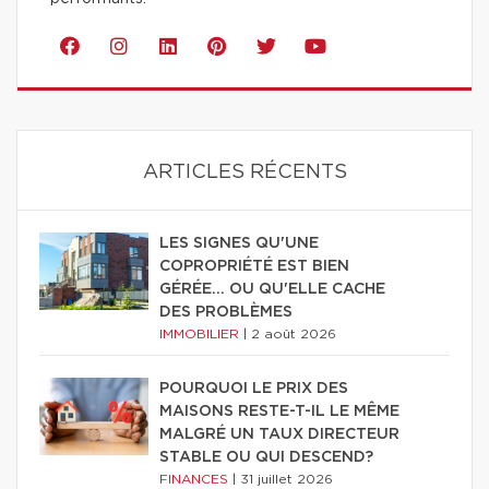
ARTICLES RÉCENTS
LES SIGNES QU'UNE
COPROPRIÉTÉ EST BIEN
GÉRÉE… OU QU'ELLE CACHE
DES PROBLÈMES
IMMOBILIER
|
2 août 2026
POURQUOI LE PRIX DES
MAISONS RESTE-T-IL LE MÊME
MALGRÉ UN TAUX DIRECTEUR
STABLE OU QUI DESCEND?
FINANCES
|
31 juillet 2026