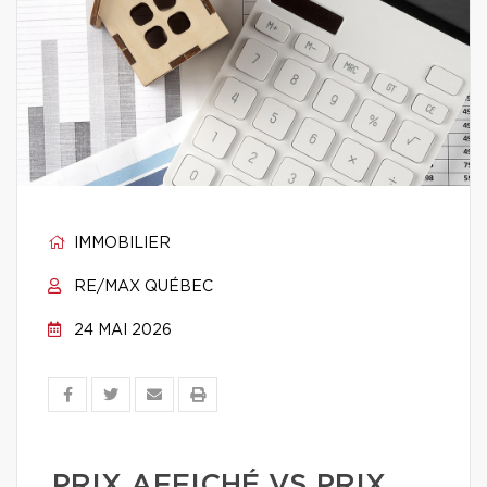
IMMOBILIER
RE/MAX QUÉBEC
24 MAI 2026
PRIX AFFICHÉ VS PRIX