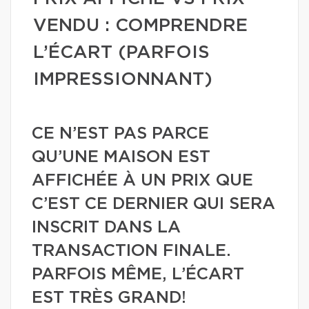
VENDU : COMPRENDRE
L’ÉCART (PARFOIS
IMPRESSIONNANT)
CE N’EST PAS PARCE
QU’UNE MAISON EST
AFFICHÉE À UN PRIX QUE
C’EST CE DERNIER QUI SERA
INSCRIT DANS LA
TRANSACTION FINALE.
PARFOIS MÊME, L’ÉCART
EST TRÈS GRAND!