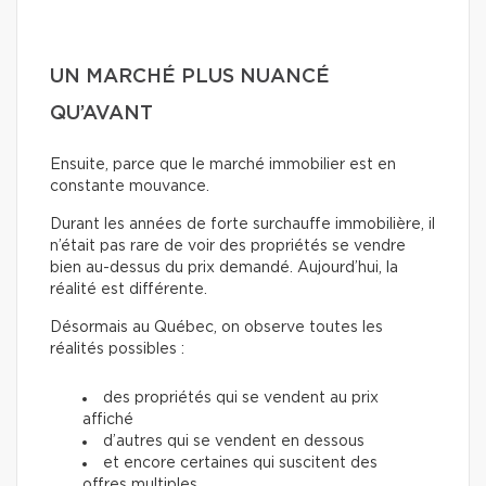
UN MARCHÉ PLUS NUANCÉ
QU’AVANT
Ensuite, parce que le marché immobilier est en
constante mouvance.
Durant les années de forte surchauffe immobilière, il
n’était pas rare de voir des propriétés se vendre
bien au-dessus du prix demandé. Aujourd’hui, la
réalité est différente.
Désormais au Québec, on observe toutes les
réalités possibles :
des propriétés qui se vendent au prix
affiché
d’autres qui se vendent en dessous
et encore certaines qui suscitent des
offres multiples