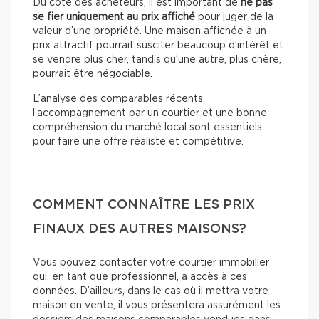
Du côté des acheteurs, il est important de
ne pas
se fier uniquement au prix affiché
pour juger de la
valeur d’une propriété. Une maison affichée à un
prix attractif pourrait susciter beaucoup d’intérêt et
se vendre plus cher, tandis qu’une autre, plus chère,
pourrait être négociable.
L’analyse des comparables récents,
l’accompagnement par un courtier et une bonne
compréhension du marché local sont essentiels
pour faire une offre réaliste et compétitive.
COMMENT CONNAÎTRE LES PRIX
FINAUX DES AUTRES MAISONS?
Vous pouvez contacter votre courtier immobilier
qui, en tant que professionnel, a accès à ces
données. D’ailleurs, dans le cas où il mettra votre
maison en vente, il vous présentera assurément les