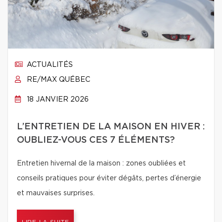
ACTUALITÉS
RE/MAX QUÉBEC
18 JANVIER 2026
L’ENTRETIEN DE LA MAISON EN HIVER :
OUBLIEZ-VOUS CES 7 ÉLÉMENTS?
Entretien hivernal de la maison : zones oubliées et
conseils pratiques pour éviter dégâts, pertes d’énergie
et mauvaises surprises.