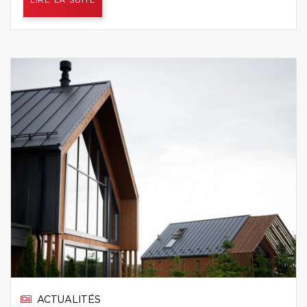
LIRE LA SUITE
ACTUALITÉS