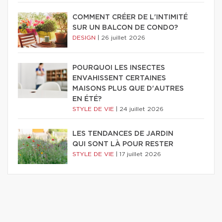
COMMENT CRÉER DE L'INTIMITÉ
SUR UN BALCON DE CONDO?
DESIGN
|
26 juillet 2026
POURQUOI LES INSECTES
ENVAHISSENT CERTAINES
MAISONS PLUS QUE D'AUTRES
EN ÉTÉ?
STYLE DE VIE
|
24 juillet 2026
LES TENDANCES DE JARDIN
QUI SONT LÀ POUR RESTER
STYLE DE VIE
|
17 juillet 2026