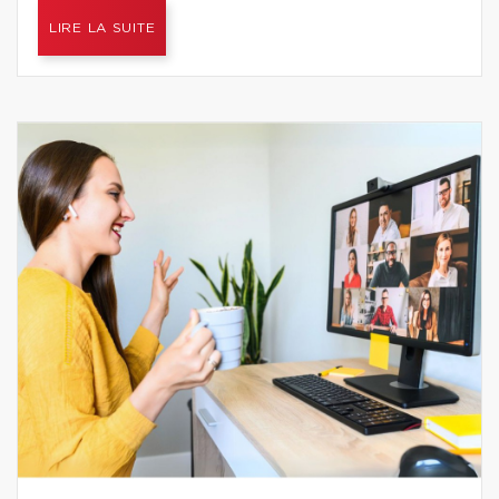
LIRE LA SUITE