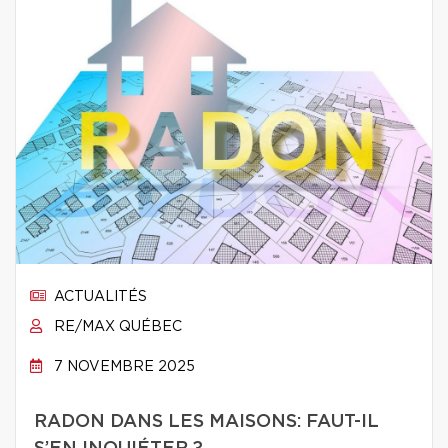
ACTUALITÉS
RE/MAX QUÉBEC
7 NOVEMBRE 2025
RADON DANS LES MAISONS: FAUT-IL