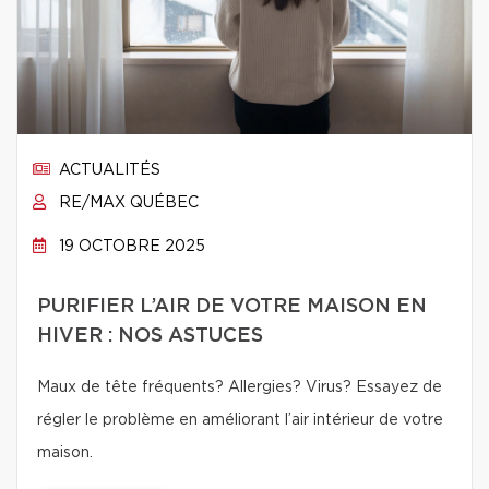
ACTUALITÉS
RE/MAX QUÉBEC
19 OCTOBRE 2025
PURIFIER L’AIR DE VOTRE MAISON EN
HIVER : NOS ASTUCES
Maux de tête fréquents? Allergies? Virus? Essayez de
régler le problème en améliorant l’air intérieur de votre
maison.