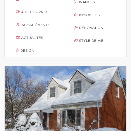
FINANCES
À DÉCOUVRIR
IMMOBILIER
ACHAT / VENTE
RÉNOVATION
ACTUALITÉS
STYLE DE VIE
DESIGN