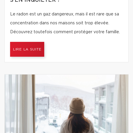
S’EN INQUIÉTER ?
Le radon est un gaz dangereux, mais il est rare que sa
concentration dans nos maisons soit trop élevée.
Découvrez toutefois comment protéger votre famille.
LIRE LA SUITE