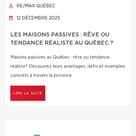
RE/MAX QUÉBEC
12 DÉCEMBRE 2025
LES MAISONS PASSIVES : RÊVE OU
TENDANCE RÉALISTE AU QUÉBEC ?
Maisons passives au Québec : rêve ou tendance
réaliste? Découvrez leurs avantages, défis et exemples
concrets à travers la province.
LIRE LA SUITE