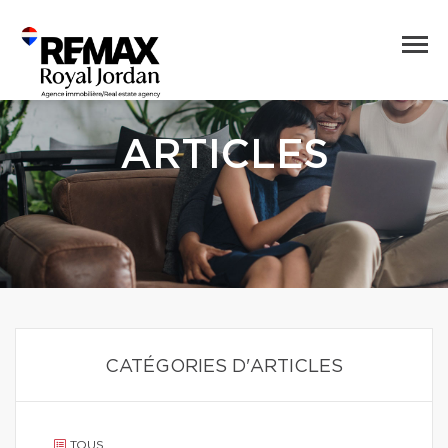
ARTICLES
CATÉGORIES D'ARTICLES
TOUS