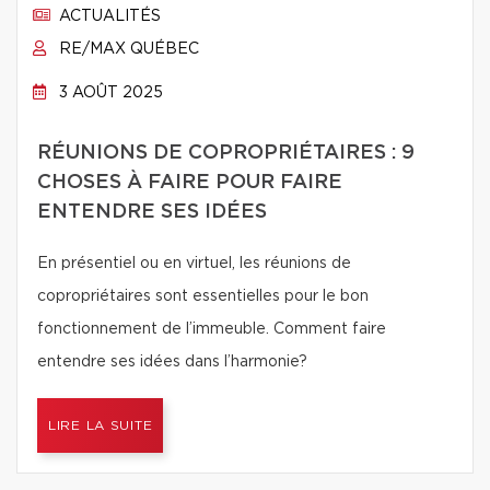
ACTUALITÉS
RE/MAX QUÉBEC
3 AOÛT 2025
RÉUNIONS DE COPROPRIÉTAIRES : 9
CHOSES À FAIRE POUR FAIRE
ENTENDRE SES IDÉES
En présentiel ou en virtuel, les réunions de
copropriétaires sont essentielles pour le bon
fonctionnement de l’immeuble. Comment faire
entendre ses idées dans l’harmonie?
LIRE LA SUITE