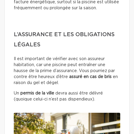
facture énergétique, surtout si la piscine est utilisée
fréquemment ou prolongée sur la saison.
L’ASSURANCE ET LES OBLIGATIONS
LÉGALES
Il est important de vérifier avec son assureur
habitation, car une piscine peut entraîner une
hausse de la prime d’assurance. Vous pourriez par
contre être heureux d’être
assuré en cas de bris
en
raison du gel et dégel.
Un
permis de la ville
devra aussi être délivré
(quoique celui-ci n’est pas dispendieux).