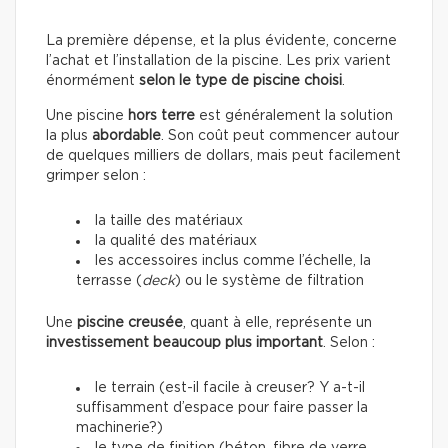
La première dépense, et la plus évidente, concerne
l’achat et l’installation de la piscine. Les prix varient
énormément
selon le type de piscine choisi
.
Une piscine
hors terre
est généralement la solution
la plus
abordable
. Son coût peut commencer autour
de quelques milliers de dollars, mais peut facilement
grimper selon :
la taille des matériaux
la qualité des matériaux
les accessoires inclus comme l’échelle, la
terrasse (
deck
) ou le système de filtration
Une
piscine creusée
, quant à elle, représente un
investissement beaucoup plus important
. Selon :
le terrain (est-il facile à creuser? Y a-t-il
suffisamment d’espace pour faire passer la
machinerie?)