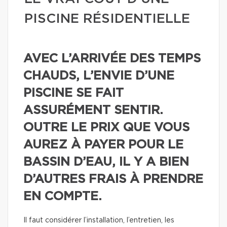
PISCINE RÉSIDENTIELLE
AVEC L’ARRIVÉE DES TEMPS
CHAUDS, L’ENVIE D’UNE
PISCINE SE FAIT
ASSURÉMENT SENTIR.
OUTRE LE PRIX QUE VOUS
AUREZ À PAYER POUR LE
BASSIN D’EAU, IL Y A BIEN
D’AUTRES FRAIS À PRENDRE
EN COMPTE.
Il faut considérer l’installation, l’entretien, les