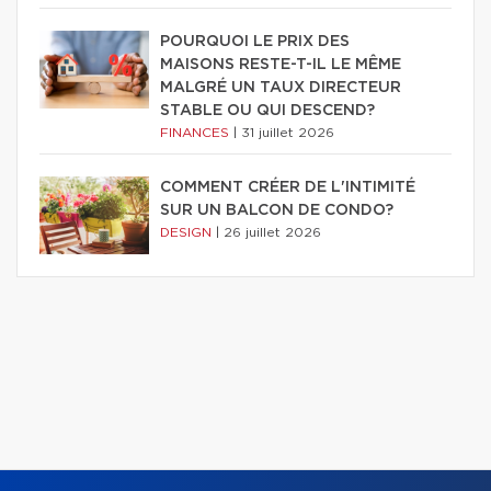
POURQUOI LE PRIX DES
MAISONS RESTE-T-IL LE MÊME
MALGRÉ UN TAUX DIRECTEUR
STABLE OU QUI DESCEND?
FINANCES
|
31 juillet 2026
COMMENT CRÉER DE L'INTIMITÉ
SUR UN BALCON DE CONDO?
DESIGN
|
26 juillet 2026