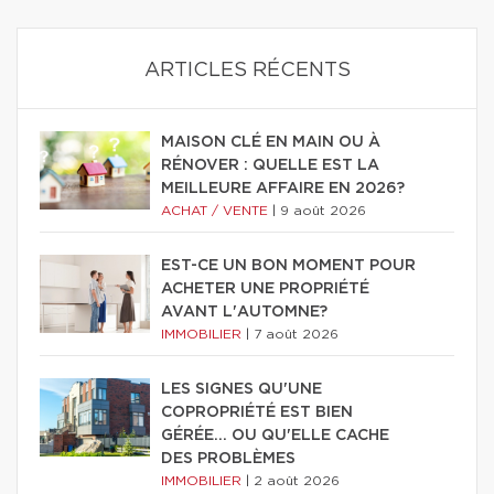
ARTICLES RÉCENTS
MAISON CLÉ EN MAIN OU À
RÉNOVER : QUELLE EST LA
MEILLEURE AFFAIRE EN 2026?
ACHAT / VENTE
|
9 août 2026
EST-CE UN BON MOMENT POUR
ACHETER UNE PROPRIÉTÉ
AVANT L'AUTOMNE?
IMMOBILIER
|
7 août 2026
LES SIGNES QU'UNE
COPROPRIÉTÉ EST BIEN
GÉRÉE… OU QU'ELLE CACHE
DES PROBLÈMES
IMMOBILIER
|
2 août 2026