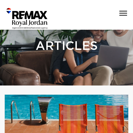
ARTICLES