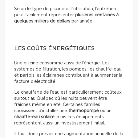
Selon le type de piscine et l’utilisation, l’entretien
peut facilement représenter
plusieurs centaines à
quelques milliers de dollars
par année.
LES COÛTS ÉNERGÉTIQUES
Une piscine consomme aussi de l’énergie. Les
systèmes de filtration, les pompes, les chauffe-eau
et parfois les éclairages contribuent à augmenter la
facture d’électricité.
Le chauffage de l’eau est particulièrement coûteux,
surtout au Québec où les nuits peuvent être
fraîches même en été. Certaines familles
choisissent d’installer une
thermopompe
ou un
chauffe-eau solaire
, mais ces équipements
représentent aussi un investissement initial.
Il faut donc prévoir une augmentation annuelle de la