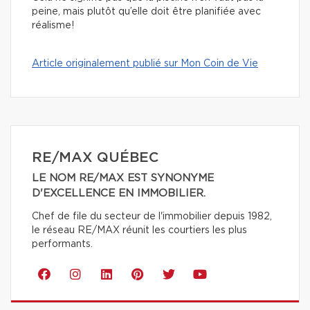
peine, mais plutôt qu’elle doit être planifiée avec
réalisme!
Article originalement publié sur Mon Coin de Vie
RE/MAX QUÉBEC
LE NOM RE/MAX EST SYNONYME
D'EXCELLENCE EN IMMOBILIER.
Chef de file du secteur de l'immobilier depuis 1982,
le réseau RE/MAX réunit les courtiers les plus
performants.